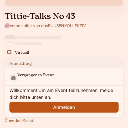
Tittie-Talks No 43
Veranstaltet von dasBUUSENKOLLEKTIV
Virtuell
Anmeldung
Vergangenes Event
Willkommen! Um am Event teilzunehmen, melde
dich bitte unten an.
Anmelden
Über das Event