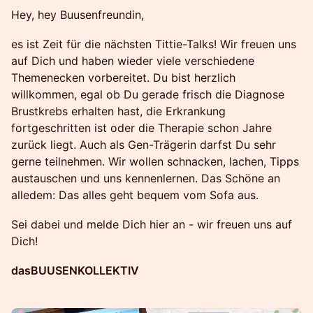
Hey, hey Buusenfreundin,
es ist Zeit für die nächsten Tittie-Talks! Wir freuen uns
auf Dich und haben wieder viele verschiedene
Themenecken vorbereitet. Du bist herzlich
willkommen, egal ob Du gerade frisch die Diagnose
Brustkrebs erhalten hast, die Erkrankung
fortgeschritten ist oder die Therapie schon Jahre
zurück liegt. Auch als Gen-Trägerin darfst Du sehr
gerne teilnehmen. Wir wollen schnacken, lachen, Tipps
austauschen und uns kennenlernen. Das Schöne an
alledem: Das alles geht bequem vom Sofa aus.
Sei dabei und melde Dich hier an - wir freuen uns auf
Dich!
dasBUUSENKOLLEKTIV