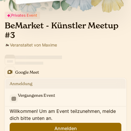
Privates Event
BeMarket - Künstler Meetup
#3
Veranstaltet von Maxime
Google Meet
Anmeldung
Vergangenes Event
Willkommen! Um am Event teilzunehmen, melde
dich bitte unten an.
Anmelden