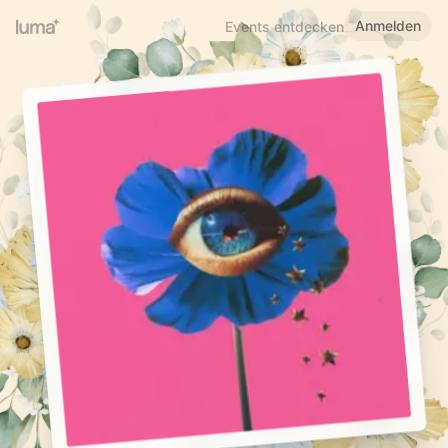
Anmelden
Events entdecken