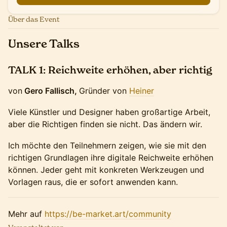
Über das Event
Unsere Talks
TALK 1: Reichweite erhöhen, aber richtig
von
Gero Fallisch,
Gründer von
Heiner
Viele Künstler und Designer haben großartige Arbeit,
aber die Richtigen finden sie nicht. Das ändern wir.
Ich möchte den Teilnehmern zeigen, wie sie mit den
richtigen Grundlagen ihre digitale Reichweite erhöhen
können. Jeder geht mit konkreten Werkzeugen und
Vorlagen raus, die er sofort anwenden kann.
Mehr auf
https://be-market.art/community