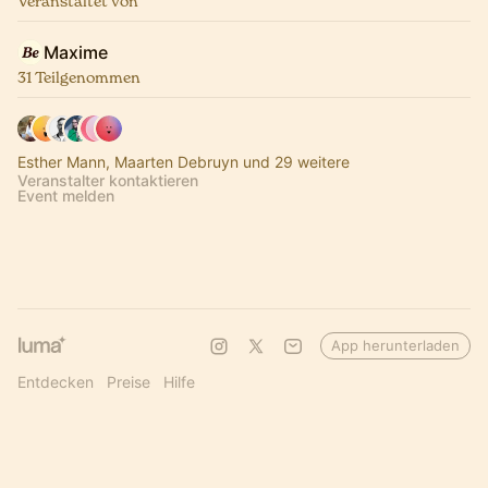
Veranstaltet von
Maxime
31 Teilgenommen
Esther Mann, Maarten Debruyn und 29 weitere
Veranstalter kontaktieren
Event melden
App herunterladen
Entdecken
Preise
Hilfe