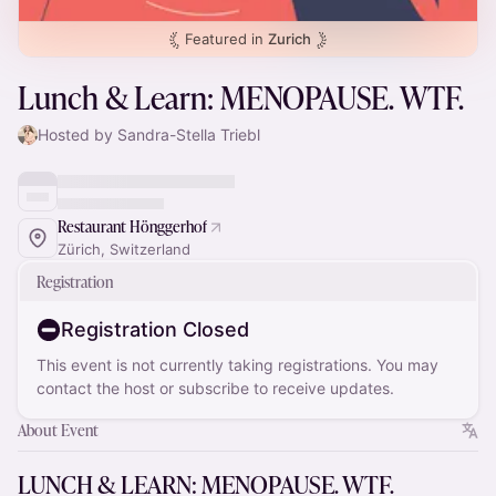
Featured in
Zurich
Lunch & Learn: MENOPAUSE. WTF.
Hosted by Sandra-Stella Triebl
Restaurant Hönggerhof
Zürich, Switzerland
Registration
Registration Closed
This event is not currently taking registrations. You may
contact the host or subscribe to receive updates.
About Event
LUNCH & LEARN: MENOPAUSE. WTF.