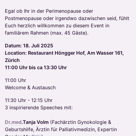
Egal ob Ihr in der Perimenopause oder
Postmenopause oder irgendwo dazwischen seid, fühlt
Euch herzlich willkommen zu diesem Event in
familiärem Rahmen (max. 45 Gäste).
Datum: 18. Juli 2025
Location: Restaurant Höngger Hof, Am Wasser 161,
Zürich
11:00 Uhr bis ca 13:30 Uhr
11:00 Uhr
Welcome & Austausch
11:30 Uhr - 12:15 Uhr
3 inspirierende Speeches mit:
Dr.med
.Tanja Volm
(Fachärztin Gynokologie &
Geburtshilfe, Ärztin für Palliativmedizin, Expertin