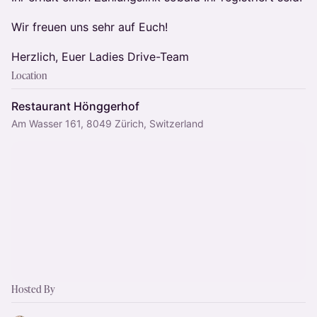
Wir freuen uns sehr auf Euch!
Herzlich, Euer Ladies Drive-Team
Location
Restaurant Hönggerhof
Am Wasser 161, 8049 Zürich, Switzerland
Hosted By