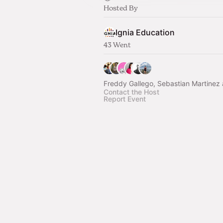
Hosted By
Ignia Education
43 Went
Freddy Gallego, Sebastian Martinez 
Contact the Host
Report Event