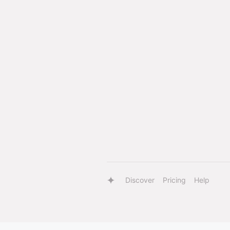
Discover
Pricing
Help