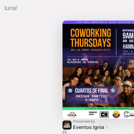
Presented by
Eventos Ignia