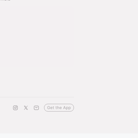
Get the App