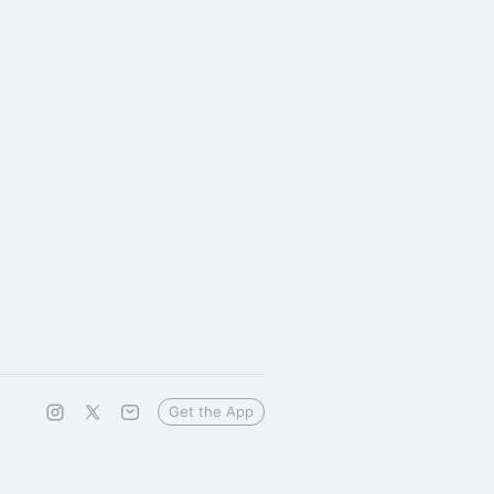
Get the App