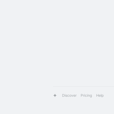
Discover
Pricing
Help