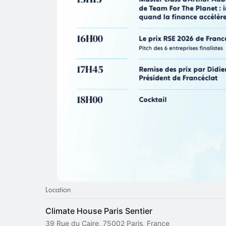
Location
Climate House Paris Sentier
39 Rue du Caire, 75002 Paris, France