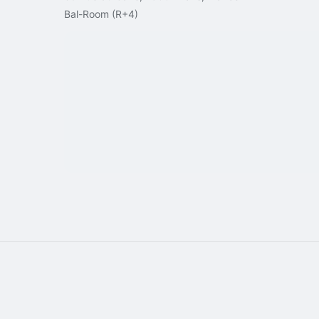
Bal-Room (R+4)