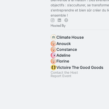
objectifs : s’acculturer, se transforme
s'entreprendre et bien sûr créer du li
ensemble !
Hosted By
Climate House
Anouck
Constance
Adeline
Florine
Victoire The Good Goods
Contact the Host
Report Event