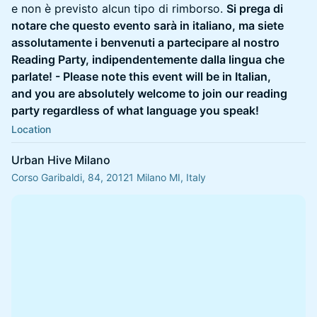
e non è previsto alcun tipo di rimborso.
Si prega di
notare che questo evento sarà in italiano, ma siete
assolutamente i benvenuti a partecipare al nostro
Reading Party, indipendentemente dalla lingua che
parlate! - Please note this event will be in Italian,
and you are absolutely welcome to join our reading
party regardless of what language you speak!
Location
Urban Hive Milano
Corso Garibaldi, 84, 20121 Milano MI, Italy