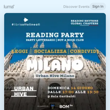
Sign In
Discover Events