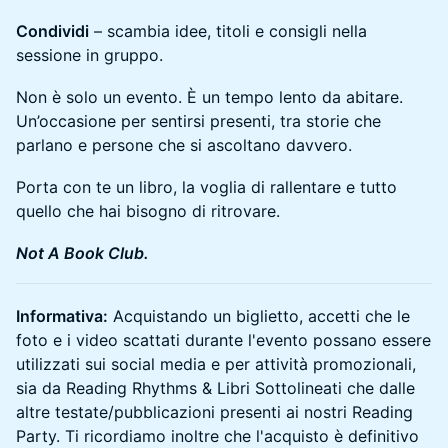
Condividi
– scambia idee, titoli e consigli nella
sessione in gruppo.
Non è solo un evento. È un tempo lento da abitare.
Un’occasione per sentirsi presenti, tra storie che
parlano e persone che si ascoltano davvero.
Porta con te un libro, la voglia di rallentare e tutto
quello che hai bisogno di ritrovare.
Not A Book Club.
Informativa:
Acquistando un biglietto, accetti che le
foto e i video scattati durante l'evento possano essere
utilizzati sui social media e per attività promozionali,
sia da Reading Rhythms & Libri Sottolineati che dalle
altre testate/pubblicazioni presenti ai nostri Reading
Party. Ti ricordiamo inoltre che l'acquisto è definitivo