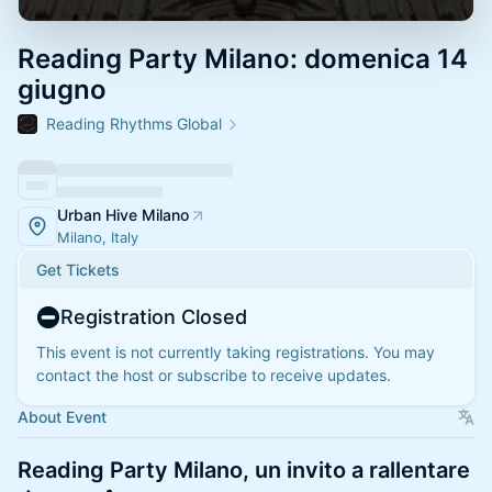
Reading Party Milano: domenica 14
giugno
Reading Rhythms Global
Urban Hive Milano
Milano, Italy
Get Tickets
Registration Closed
This event is not currently taking registrations. You may
contact the host or subscribe to receive updates.
About Event
Reading Party Milano, un invito a rallentare