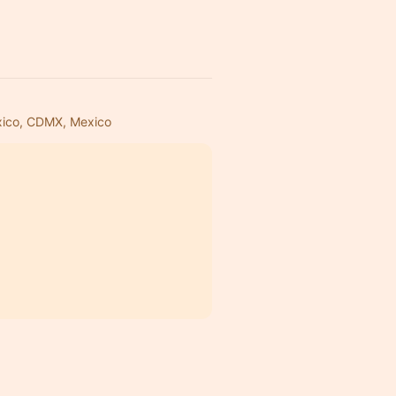
éxico, CDMX, Mexico