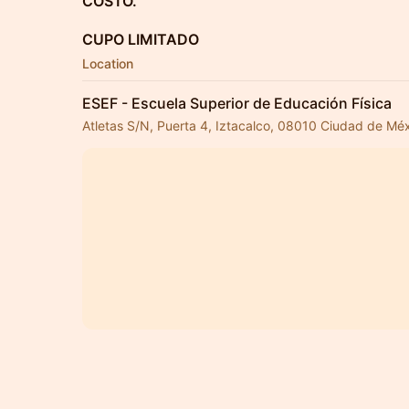
COSTO.
CUPO LIMITADO
Location
ESEF - Escuela Superior de Educación Física
Atletas S/N, Puerta 4, Iztacalco, 08010 Ciudad de M