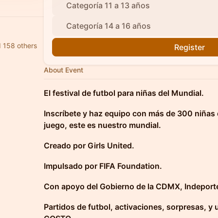
Categoría 11 a 13 años
Categoría 14 a 16 años
d 158 others
Register
About Event
El festival de futbol para niñas del Mundial.
Inscríbete y haz equipo con más de 300 niñas
juego, este es nuestro mundial.
Creado por Girls United.
Impulsado por FIFA Foundation.
Con apoyo del Gobierno de la CDMX, Indeport
Partidos de futbol, activaciones, sorpresas, y 