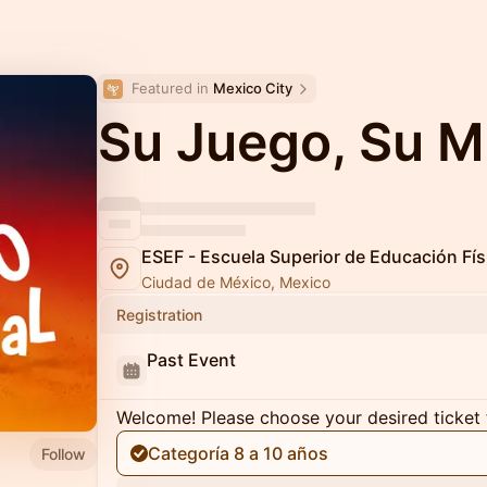
Featured in 
Mexico City
Su Juego, Su M
ESEF - Escuela Superior de Educación Fís
Ciudad de México, Mexico
Registration
Past Event
Welcome! Please choose your desired ticket 
Categoría 8 a 10 años
Follow