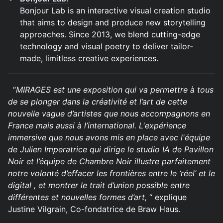
Bonjour Lab is an interactive visual creation studio
that aims to design and produce new storytelling
approaches. Since 2013, we blend cutting-edge
technology and visual poetry to deliver tailor-
made, limitless creative experiences.
“
MIRAGES est une exposition qui va permettre à tous
de se plonger dans la créativité et l’art de cette
nouvelle vague d’artistes que nous accompagnons en
France mais aussi à l’international. L'expérience
immersive que nous avons mis en place avec l'équipe
de Julien Imperatrice qui dirige le studio IA de Pavillon
Noir et l’équipe de Chambre Noir illustre parfaitement
notre volonté d’effacer les frontières entre le ‘réel’ et le
digital , et montrer le trait d’union possible entre
différentes et nouvelles formes d’art,
“ explique
Justine Vilgrain, Co-fondatrice de Braw Haus.