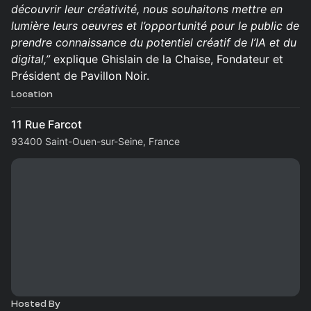
découvrir leur créativité, nous souhaitons mettre en
lumière leurs oeuvres et l’opportunité pour le public de
prendre connaissance du potentiel créatif de l’IA et du
digital,”
explique Ghislain de la Chaise, Fondateur et
Président de Pavillon Noir.
Location
11 Rue Farcot
93400 Saint-Ouen-sur-Seine, France
Hosted By