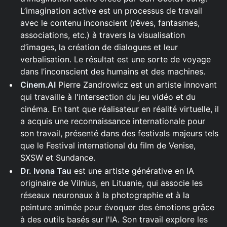
L’imagination active est un processus de travail
avec le contenu inconscient (rêves, fantasmes,
associations, etc.) à travers la visualisation
d’images, la création de dialogues et leur
verbalisation. Le résultat est une sorte de voyage
dans l’inconscient des humains et des machines.
Cinem.AI
Pierre Zandrowicz est un artiste innovant
qui travaille à l'intersection du jeu vidéo et du
cinéma. En tant que réalisateur en réalité virtuelle, il
a acquis une reconnaissance internationale pour
son travail, présenté dans des festivals majeurs tels
que le Festival international du film de Venise,
SXSW et Sundance.
Dr. Ivona Tau
est une artiste générative en IA
originaire de Vilnius, en Lituanie, qui associe les
réseaux neuronaux à la photographie et à la
peinture animée pour évoquer des émotions grâce
à des outils basés sur l'IA. Son travail explore les