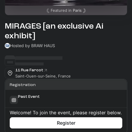
Featured in
Paris
MIRAGES [an exclusive Ai
exhibit]
Hosted by BRAW HAUS
11 Rue Farcot
Saint-Ouen-sur-Seine, France
Registration
Past Event
Welcome! To join the event, please register below.
Register