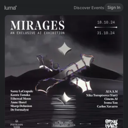
Sign In
Discover Events