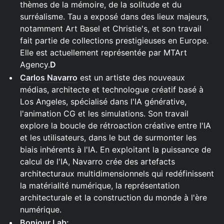
thèmes de la mémoire, de la solitude et du
surréalisme. Tau a exposé dans des lieux majeurs,
notamment Art Basel et Christie's, et son travail
fait partie de collections prestigieuses en Europe.
Elle est actuellement représentée par MTArt
Agency.
D
Carlos Navarro
est un artiste des nouveaux
médias, architecte et technologue créatif basé à
Los Angeles, spécialisé dans l'IA générative,
l'animation CG et les simulations. Son travail
explore la boucle de rétroaction créative entre l'IA
et les utilisateurs, dans le but de surmonter les
biais inhérents à l'IA. En exploitant la puissance de
calcul de l'IA, Navarro crée des artefacts
architecturaux multidimensionnels qui redéfinissent
la matérialité numérique, la représentation
architecturale et la construction du monde à l'ère
numérique.
Bonjour Lab: