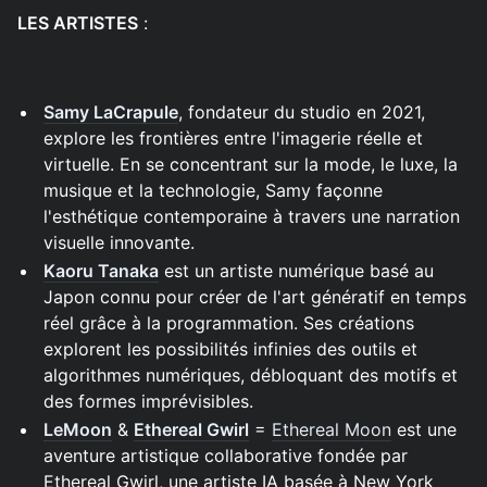
LES ARTISTES
:
Samy LaCrapule
, fondateur du studio en 2021,
explore les frontières entre l'imagerie réelle et
virtuelle. En se concentrant sur la mode, le luxe, la
musique et la technologie, Samy façonne
l'esthétique contemporaine à travers une narration
visuelle innovante.
Kaoru Tanaka
est un artiste numérique basé au
Japon connu pour créer de l'art génératif en temps
réel grâce à la programmation. Ses créations
explorent les possibilités infinies des outils et
algorithmes numériques, débloquant des motifs et
des formes imprévisibles.
LeMoon
&
Ethereal Gwirl
=
Ethereal Moon
est une
aventure artistique collaborative fondée par
Ethereal Gwirl, une artiste IA basée à New York