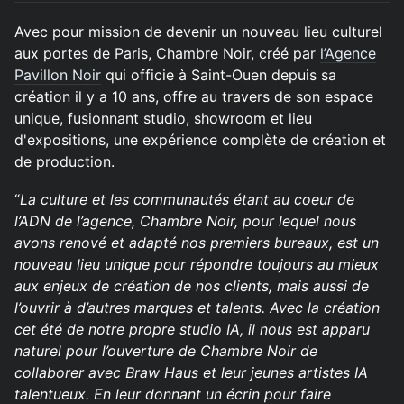
Avec pour mission de devenir un nouveau lieu culturel
aux portes de Paris, Chambre Noir, créé par
l’Agence
Pavillon Noir
qui officie à Saint-Ouen depuis sa
création il y a 10 ans, offre au travers de son espace
unique, fusionnant studio, showroom et lieu
d'expositions, une expérience complète de création et
de production.
“
La culture et les communautés étant au coeur de
l’ADN de l’agence, Chambre Noir, pour lequel nous
avons renové et adapté nos premiers bureaux, est un
nouveau lieu unique pour répondre toujours au mieux
aux enjeux de création de nos clients, mais aussi de
l’ouvrir à d’autres marques et talents. Avec la création
cet été de notre propre studio IA, il nous est apparu
naturel pour l’ouverture de Chambre Noir de
collaborer avec Braw Haus et leur jeunes artistes IA
talentueux. En leur donnant un écrin pour faire