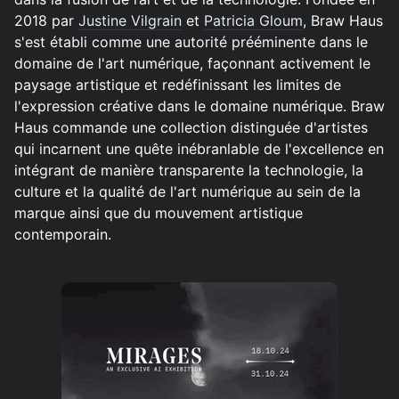
2018 par
Justine Vilgrain
et
Patricia Gloum
, Braw Haus
s'est établi comme une autorité prééminente dans le
domaine de l'art numérique, façonnant activement le
paysage artistique et redéfinissant les limites de
l'expression créative dans le domaine numérique. Braw
Haus commande une collection distinguée d'artistes
qui incarnent une quête inébranlable de l'excellence en
intégrant de manière transparente la technologie, la
culture et la qualité de l'art numérique au sein de la
marque ainsi que du mouvement artistique
contemporain.