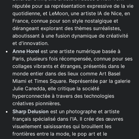
réputée pour sa représentation expressive de la vie
quotidienne, et LeMoon, une artiste IA de Nice, en
France, connue pour son style nostalgique et
dérangeant explorant des thèmes surréalistes,
aboutissant à une fusion dynamique de créativité
et d'innovation.
Anne Horel
est une artiste numérique basée à
Paris, plusieurs fois récompensée, connue pour ses
collages vibrants et étranges, présentés dans le
monde entier dans des lieux comme Art Basel
Miami et Times Square. Représentée par la galerie
Julie Caredda, elle critique la société
hyperconnectée à travers des technologies
créatives pionnières.
Sharp Delusion
est un photographe et artiste
français spécialisé dans l'IA. Il crée des œuvres
visuellement saisissantes qui brouillent les
frontières entre la mode, le pop art et le