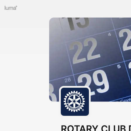
ROTARY CLUB D