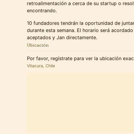
retroalimentación a cerca de su startup o reso
encontrando.
10 fundadores tendrán la oportunidad de junt
durante esta semana. El horario será acordado
aceptados y Jan directamente.
Ubicación
Por favor, regístrate para ver la ubicación exa
Vitacura, Chile