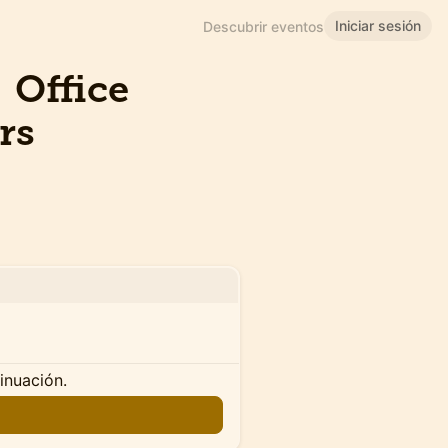
Iniciar sesión
Descubrir eventos
 Office
rs
tinuación.