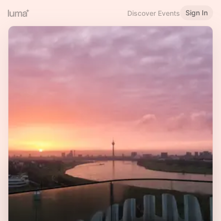
Sign In
Discover Events