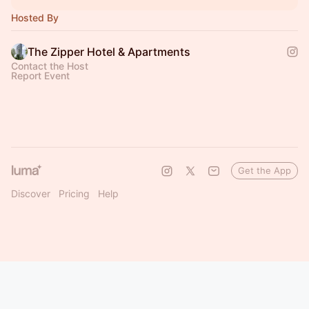
Hosted By
The Zipper Hotel & Apartments
Contact the Host
Report Event
Get the App
Discover
Pricing
Help