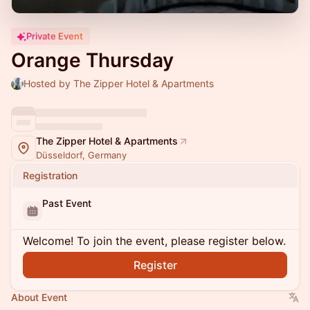
Private Event
Orange Thursday
Hosted by The Zipper Hotel & Apartments
The Zipper Hotel & Apartments
Düsseldorf, Germany
Registration
Past Event
Welcome! To join the event, please register below.
Register
About Event