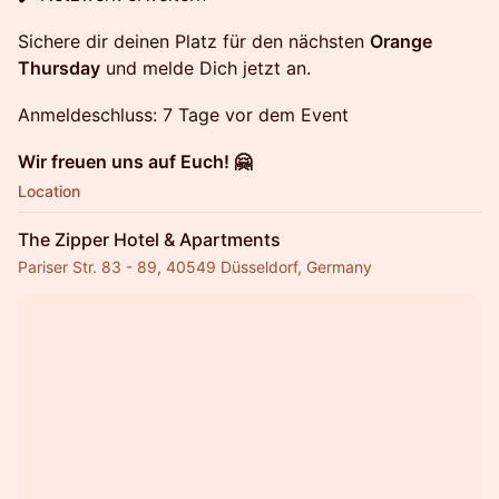
Sichere dir deinen Platz für den nächsten
Orange
Thursday
und melde Dich jetzt an.
Anmeldeschluss: 7 Tage vor dem Event
Wir freuen uns auf Euch! 🤗
Location
The Zipper Hotel & Apartments
Pariser Str. 83 - 89, 40549 Düsseldorf, Germany