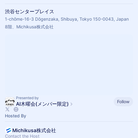
渋谷センタープレイス
1-chōme-16-3 Dōgenzaka, Shibuya, Tokyo 150-0043, Japan
8階、Michikusa株式会社
Presented by
Follow
AI木曜会(メンバー限定)
Hosted By
Michikusa株式会社
Contact the Host