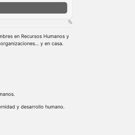
hombres en Recursos Humanos y
 organizaciones… y en casa.
umanos.
ernidad y desarrollo humano.