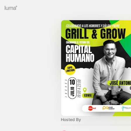
Hosted By