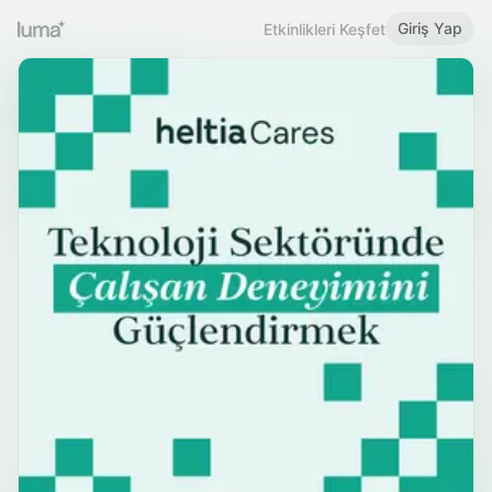
Giriş Yap
Etkinlikleri Keşfet