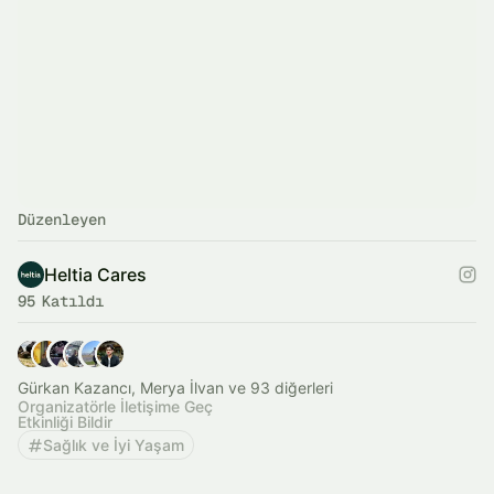
Düzenleyen
Heltia Cares
95 Katıldı
Gürkan Kazancı, Merya İlvan ve 93 diğerleri
Organizatörle İletişime Geç
Etkinliği Bildir
Sağlık ve İyi Yaşam