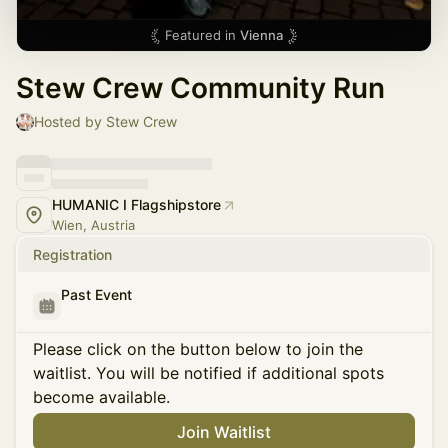
Featured in
Vienna
Stew Crew Community Run
Hosted by Stew Crew
HUMANIC I Flagshipstore
Wien, Austria
Registration
Past Event
Please click on the button below to join the
waitlist. You will be notified if additional spots
become available.
Join Waitlist