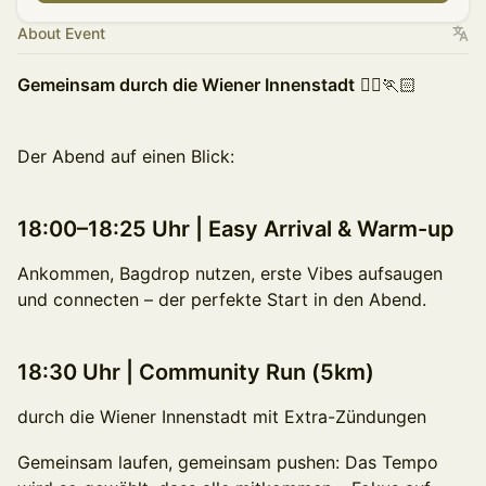
About Event
Gemeinsam durch die Wiener Innenstadt
🏃‍♀️🏃🏻
Der Abend auf einen Blick:
18:00–18:25 Uhr | Easy Arrival & Warm-up
Ankommen, Bagdrop nutzen, erste Vibes aufsaugen
und connecten – der perfekte Start in den Abend.
18:30 Uhr | Community Run
(5km)
durch die Wiener Innenstadt mit Extra-Zündungen
Gemeinsam laufen, gemeinsam pushen: Das Tempo