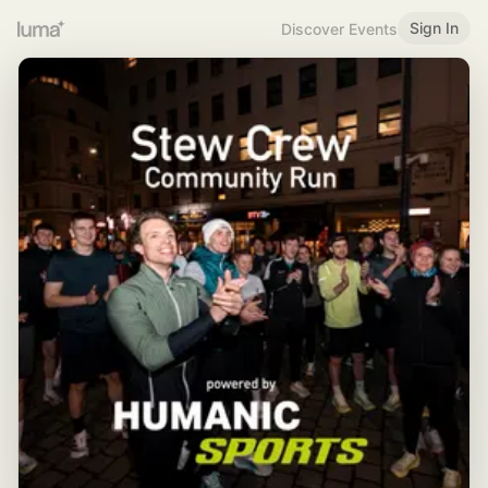
Sign In
Discover Events