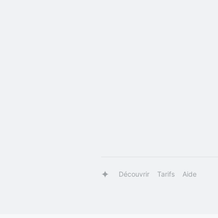
Découvrir
Tarifs
Aide