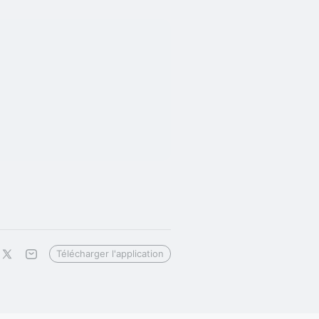
Télécharger l'application