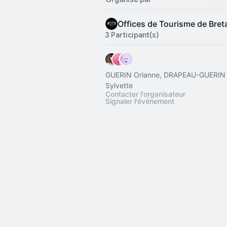
Offices de Tourisme de Bre
3 Participant(s)
GUERIN Orianne, DRAPEAU-GUERIN e
Sylvette
Contacter l'organisateur
Signaler l'événement