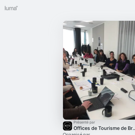
Présenté par
Offices de Tourisme
Organisé par