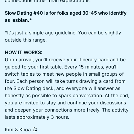
connections rather than expectations.
Slow Dating #40 is for folks aged 30-45 who identify
as lesbian.*
*It's just a simple age guideline! You can be slightly
outside this range.
HOW IT WORKS:
Upon arrival, you'll receive your itinerary card and be
guided to your first table. Every 15 minutes, you'll
switch tables to meet new people in small groups of
four. Each person will take turns drawing a card from
the Slow Dating deck, and everyone will answer as
honestly as possible to spark conversation. At the end,
you are invited to stay and continue your discussions
and deepen your connections more freely. The activity
lasts approximately 3 hours.
Kim & Khoa 💞