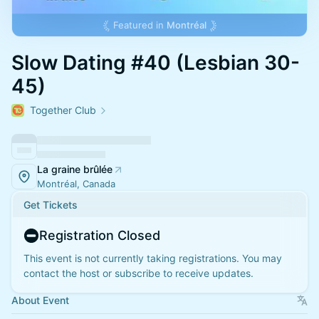
Featured in
Montréal
Slow Dating #40 (Lesbian 30-
45)
Together Club
La graine brûlée
Montréal, Canada
Get Tickets
Registration Closed
This event is not currently taking registrations. You may
contact the host or subscribe to receive updates.
About Event