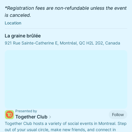
*Registration fees are non-refundable unless the event
is canceled.
Location
La graine brûlée
921 Rue Sainte-Catherine E, Montréal, QC H2L 2G2, Canada
Presented by
Follow
Together Club
Together Club hosts a variety of social events in Montreal. Step
out of your usual circle, make new friends, and connect in