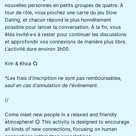
nouvelles personnes en petits groupes de quatre. À
tour de rôle, vous piochez une carte du jeu Slow
Dating, et chacun répond le plus honnêtement
possible pour lancer la conversation. À la fin, vous
êtes invité·e·s à rester pour continuer les discussions
et approfondir vos connexions de manière plus libre.
L’activité dure environ 3h00.
Kim & Khoa 💞
*
Les frais d'inscription ne sont pas remboursables,
sauf en cas d'annulation de l'événement.
//
Come meet new people in a relaxed and friendly
atmosphere! 😊 This activity is designed to encourage
all kinds of new connections, focusing on human