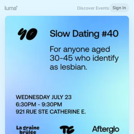
Sign In
Discover Events