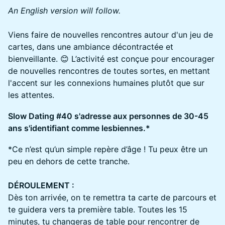
An English version will follow.
Viens faire de nouvelles rencontres autour d'un jeu de
cartes, dans une ambiance décontractée et
bienveillante. 😊 L’activité est conçue pour encourager
de nouvelles rencontres de toutes sortes, en mettant
l'accent sur les connexions humaines plutôt que sur
les attentes.
S low Dating #40 s'adresse aux personnes de 30-45
ans s'identifiant comme lesbiennes.*
*Ce n’est qu’un simple repère d’âge ! Tu peux être un
peu en dehors de cette tranche.
DÉROULEMENT :
Dès ton arrivée, on te remettra ta carte de parcours et
te guidera vers ta première table. Toutes les 15
minutes, tu changeras de table pour rencontrer de