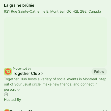
La graine brûlée
921 Rue Sainte-Catherine E, Montréal, QC H2L 2G2, Canada
Presented by
Follow
Together Club
Together Club hosts a variety of social events in Montreal. Step
out of your usual circle, make new friends, and connect in
person. ✨
Hosted By