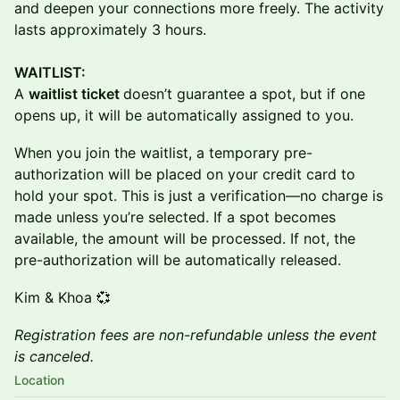
and deepen your connections more freely. The activity
lasts approximately 3 hours.
WAITLIST:
A
waitlist ticket
doesn’t guarantee a spot, but if one
opens up, it will be automatically assigned to you.
When you join the waitlist, a temporary pre-
authorization will be placed on your credit card to
hold your spot. This is just a verification—no charge is
made unless you’re selected. If a spot becomes
available, the amount will be processed. If not, the
pre-authorization will be automatically released.
Kim & Khoa 💞
Registration fees are non-refundable unless the event
is canceled.
Location