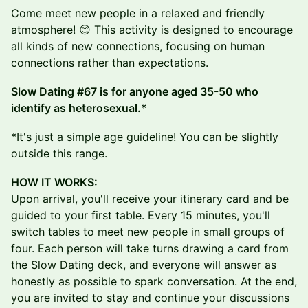
Come meet new people in a relaxed and friendly
atmosphere! 😊 This activity is designed to encourage
all kinds of new connections, focusing on human
connections rather than expectations.
Slow Dating #67 is for anyone aged 35-50 who
identify as heterosexual.*
*It's just a simple age guideline! You can be slightly
outside this range.
HOW IT WORKS:
Upon arrival, you'll receive your itinerary card and be
guided to your first table. Every 15 minutes, you'll
switch tables to meet new people in small groups of
four. Each person will take turns drawing a card from
the Slow Dating deck, and everyone will answer as
honestly as possible to spark conversation. At the end,
you are invited to stay and continue your discussions