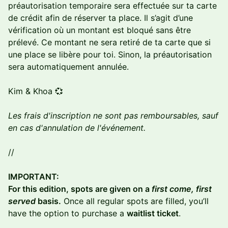
préautorisation temporaire sera effectuée sur ta carte
de crédit afin de réserver ta place. Il s’agit d’une
vérification où un montant est bloqué sans être
prélevé. Ce montant ne sera retiré de ta carte que si
une place se libère pour toi. Sinon, la préautorisation
sera automatiquement annulée.
Kim & Khoa 💞
Les frais d'inscription ne sont pas remboursables, sauf
en cas d'annulation de l'événement.
//
IMPORTANT:
For this edition, spots are given on a
first come, first
served
basis.
Once all regular spots are filled, you’ll
have the option to purchase a
waitlist ticket
.