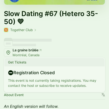
Slow Dating #67 (Hetero 35-
50) 💛
Together Club
La graine brûlée
Montréal, Canada
Get Tickets
Registration Closed
This event is not currently taking registrations. You may
contact the host or subscribe to receive updates.
About Event
An English version will follow.