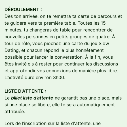
DÉROULEMENT :
Dès ton arrivée, on te remettra ta carte de parcours et
te guidera vers ta première table. Toutes les 15
minutes, tu changeras de table pour rencontrer de
nouvelles personnes en petits groupes de quatre. À
tour de rôle, vous piochez une carte du jeu Slow
Dating, et chacun répond le plus honnêtement
possible pour lancer la conversation. À la fin, vous
êtes invité·e·s à rester pour continuer les discussions
et approfondir vos connexions de manière plus libre.
L’activité dure environ 3h00.
LISTE D'ATTENTE :
Le
billet liste d'attente
ne garantit pas une place, mais
si une place se libère, elle te sera automatiquement
attribuée.
Lors de l’inscription sur la liste d'attente, une