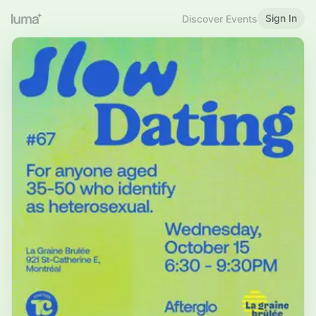
Sign In
Discover Events