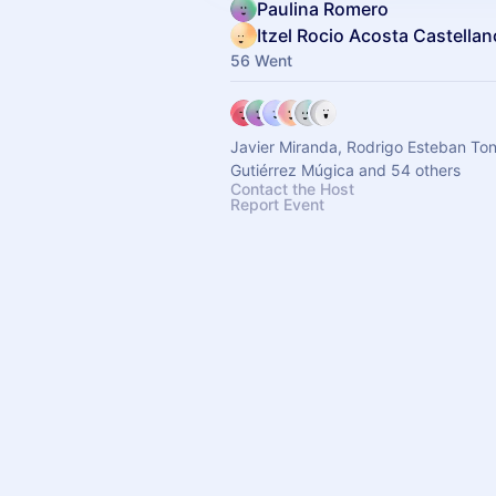
Paulina Romero
Itzel Rocio Acosta Castellan
56 Went
Javier Miranda, Rodrigo Esteban Ton
Gutiérrez Múgica and 54 others
Contact the Host
Report Event