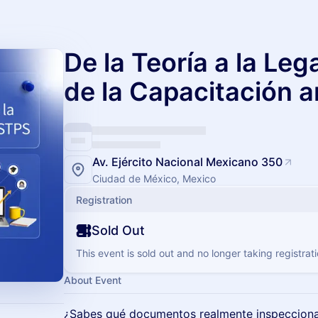
De la Teoría a la Leg
de la Capacitación a
Av. Ejército Nacional Mexicano 350
Ciudad de México, Mexico
Registration
Sold Out
This event is sold out and no longer taking registrati
About Event
¿Sabes qué documentos realmente inspecciona 