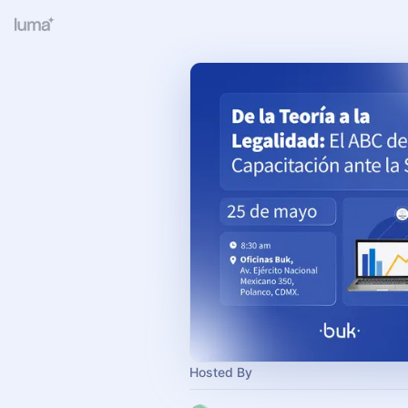
Hosted By