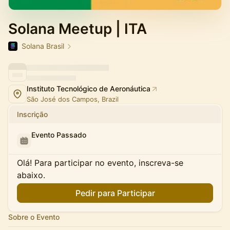
Solana Meetup | ITA
Solana Brasil
Instituto Tecnológico de Aeronáutica
São José dos Campos, Brazil
Inscrição
Evento Passado
Olá! Para participar no evento, inscreva-se
abaixo.
Pedir para Participar
Sobre o Evento