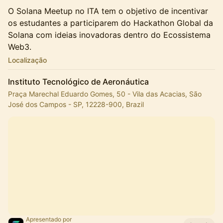
​O Solana Meetup no ITA tem o objetivo de incentivar
os estudantes a participarem do Hackathon Global da
Solana com ideias inovadoras dentro do Ecossistema
Web3.
Localização
Instituto Tecnológico de Aeronáutica
Praça Marechal Eduardo Gomes, 50 - Vila das Acacias, São
José dos Campos - SP, 12228-900, Brazil
Apresentado por