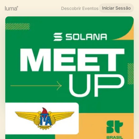
Iniciar Sessão
Descobrir Eventos