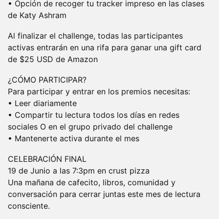
• Opción de recoger tu tracker impreso en las clases
de Katy Ashram
Al finalizar el challenge, todas las participantes
activas entrarán en una rifa para ganar una gift card
de $25 USD de Amazon
¿CÓMO PARTICIPAR?
Para participar y entrar en los premios necesitas:
• Leer diariamente
• Compartir tu lectura todos los días en redes
sociales O en el grupo privado del challenge
• Mantenerte activa durante el mes
CELEBRACIÓN FINAL
19 de Junio a las 7:3pm en crust pizza
Una mañana de cafecito, libros, comunidad y
conversación para cerrar juntas este mes de lectura
consciente.