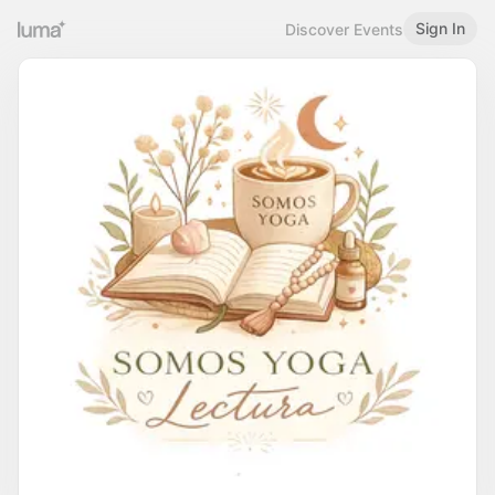
Sign In
Discover Events