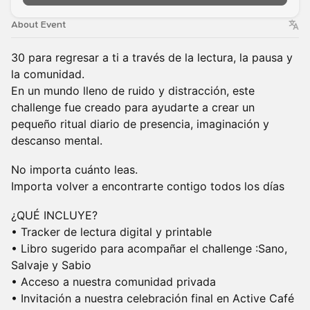
About Event
30 para regresar a ti a través de la lectura, la pausa y
la comunidad.
En un mundo lleno de ruido y distracción, este
challenge fue creado para ayudarte a crear un
pequeño ritual diario de presencia, imaginación y
descanso mental.
No importa cuánto leas.
Importa volver a encontrarte contigo todos los días
¿QUÉ INCLUYE?
• Tracker de lectura digital y printable
• Libro sugerido para acompañar el challenge :Sano,
Salvaje y Sabio
• Acceso a nuestra comunidad privada
• Invitación a nuestra celebración final en Active Café