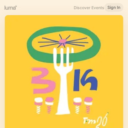
Sign In
Discover Events