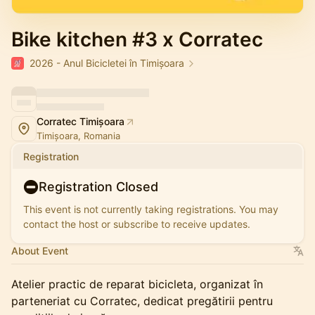
Bike kitchen #3 x Corratec
2026 - Anul Bicicletei în Timișoara
Corratec Timișoara
Timișoara, Romania
Registration
Registration Closed
This event is not currently taking registrations. You may
contact the host or subscribe to receive updates.
About Event
Atelier practic de reparat bicicleta, organizat în
parteneriat cu Corratec, dedicat pregătirii pentru