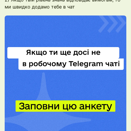
ми швидко додамо тебе в чат