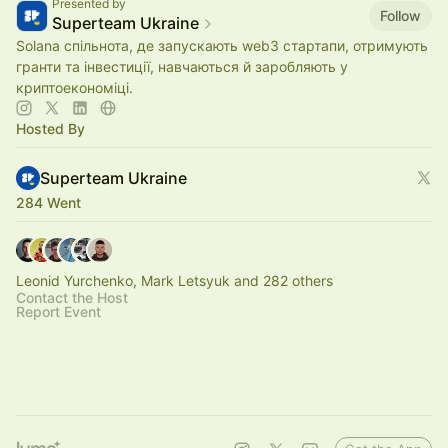
Presented by
Follow
Superteam Ukraine
Solana спільнота, де запускають web3 стартапи, отримують
гранти та інвестиції, навчаються й заробляють у
криптоекономіці.
Hosted By
Superteam Ukraine
284 Went
Leonid Yurchenko, Mark Letsyuk and 282 others
Contact the Host
Report Event