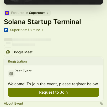
Featured in 
Superteam
Solana Startup Terminal
Superteam Ukraine
Google Meet
Registration
Past Event
Welcome! To join the event, please register below.
Request to Join
About Event