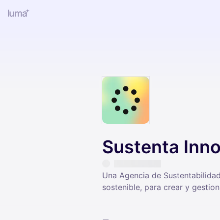
Sustenta Inn
Una Agencia de Sustentabilidad
sostenible, para crear y gesti