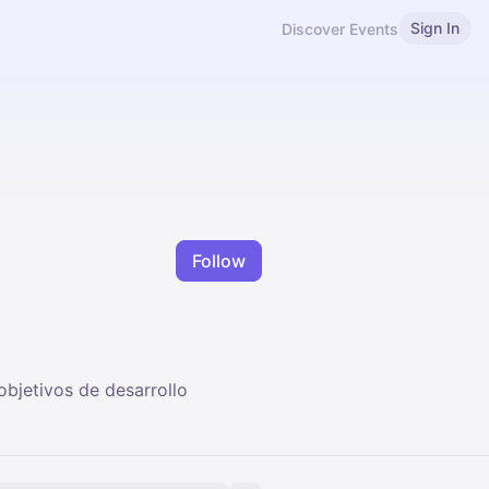
Sign In
Discover Events
Follow
bjetivos de desarrollo