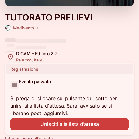
TUTORATO PRELIEVI
Medivents
DICAM - Edificio 8
Palermo, Italy
Registrazione
Evento passato
Si prega di cliccare sul pulsante qui sotto per
unirsi alla lista d'attesa. Sarai avvisato se si
liberano posti aggiuntivi.
Unisciti alla lista d'attesa
Informazioni sull'evento