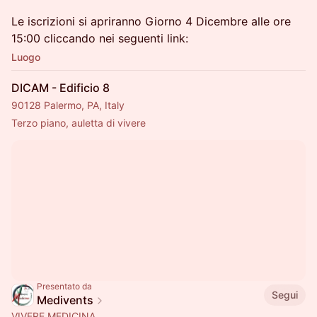
Le iscrizioni si apriranno Giorno 4 Dicembre alle ore
15:00 cliccando nei seguenti link:
Luogo
DICAM - Edificio 8
90128 Palermo, PA, Italy
Terzo piano, auletta di vivere
Presentato da
Segui
Medivents
VIVERE MEDICINA