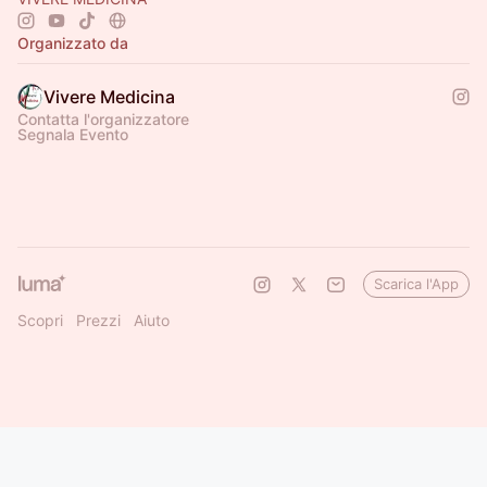
Organizzato da
Vivere Medicina
Contatta l'organizzatore
Segnala Evento
Scarica l'App
Scopri
Prezzi
Aiuto