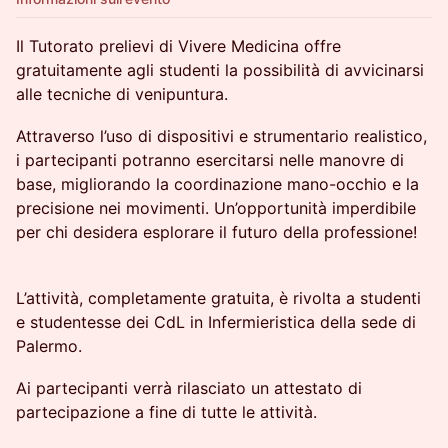
Il Tutorato prelievi di Vivere Medicina offre
gratuitamente agli studenti la possibilità di avvicinarsi
alle tecniche di venipuntura.
Attraverso l’uso di dispositivi e strumentario realistico,
i partecipanti potranno esercitarsi nelle manovre di
base, migliorando la coordinazione mano-occhio e la
precisione nei movimenti. Un’opportunità imperdibile
per chi desidera esplorare il futuro della professione!
L’attività, completamente gratuita, è rivolta a studenti
e studentesse dei CdL in Infermieristica della sede di
Palermo.
Ai partecipanti verrà rilasciato un attestato di
partecipazione a fine di tutte le attività.