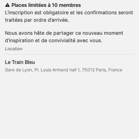
​⚠️
Places limitées à 10 membres
L’inscription est obligatoire et les confirmations seront
traitées par ordre d’arrivée.
​Nous avons hâte de partager ce nouveau moment
d’inspiration et de convivialité avec vous.
Location
Le Train Bleu
Gare de Lyon, Pl. Louis Armand hall 1, 75012 Paris, France