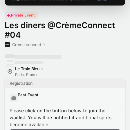
Private Event
Les diners @CrèmeConnect
#04
Creme connect
Le Train Bleu
Paris, France
Registration
Past Event
Please click on the button below to join the
waitlist. You will be notified if additional spots
become available.