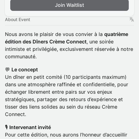
Join Waitlist
About Event
​Nous avons le plaisir de vous convier à la
quatrième
édition des Dîners Crème Connect
, une soirée
intimiste et privilégiée, exclusivement réservée à notre
communauté.
​💬
Le concept
Un dîner en petit comité (10 participants maximum)
dans une atmosphère raffinée et confidentielle, pour
échanger librement entre pairs sur vos enjeux
stratégiques, partager des retours d’expérience et
tisser des liens solides au sein du réseau Crème
Connect.
​🎙
Intervenant invité
Pour cette édition, nous aurons l’honneur d’accueillir