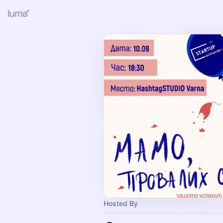
Hosted By