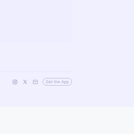
Get the App