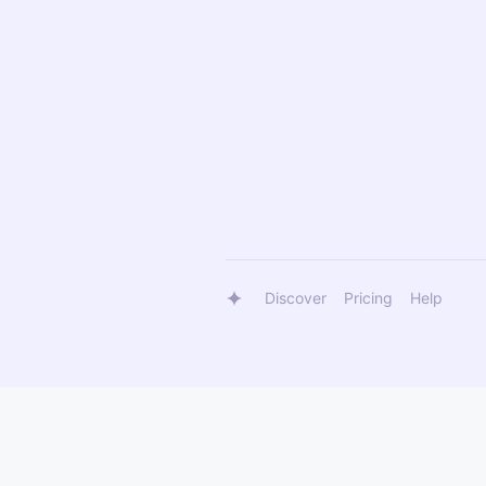
Discover
Pricing
Help