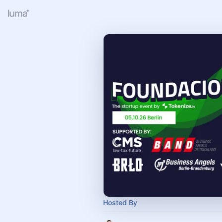
Hosted By