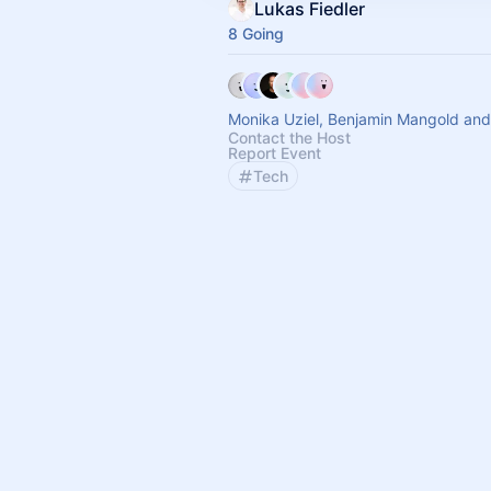
Lukas Fiedler
8 Going
Monika Uziel, Benjamin Mangold and
Contact the Host
Report Event
Tech