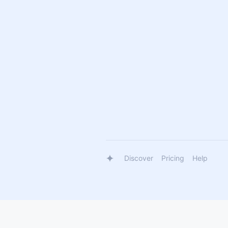
Discover
Pricing
Help