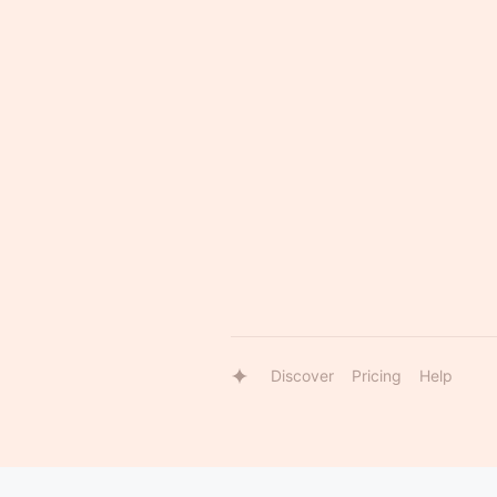
Discover
Pricing
Help