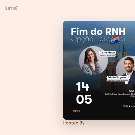
Hosted By