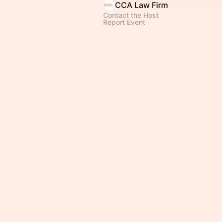
CCA Law Firm
Contact the Host
Report Event