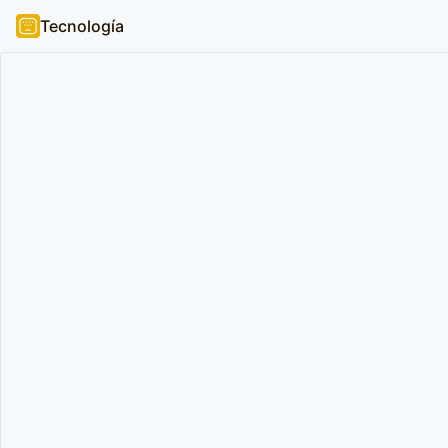
Tecnología