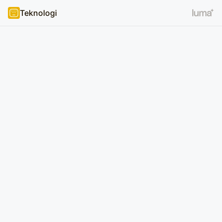
Teknologi