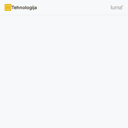
Tehnologija