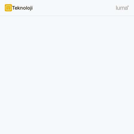
Teknoloji