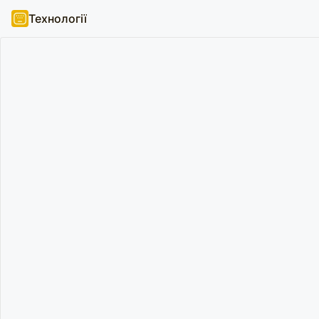
Технології