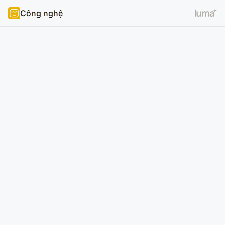
Công nghệ