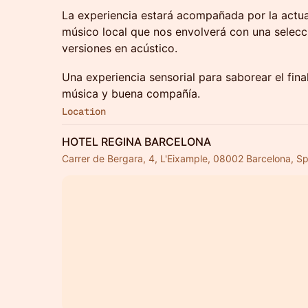
La experiencia estará acompañada por la actu
músico local que nos envolverá con una selecc
versiones en acústico.
Una experiencia sensorial para saborear el fin
música y buena compañía.
Location
HOTEL REGINA BARCELONA
Carrer de Bergara, 4, L'Eixample, 08002 Barcelona, Sp