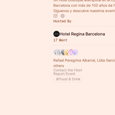
Barcelona con más de 100 años de hi
Síguenos y descubre nuestros event
Hosted By
Hotel Regina Barcelona
17 Went
Rafael Peregrina Albarral, Lídia Garc
others
Contact the Host
Report Event
Food & Drink