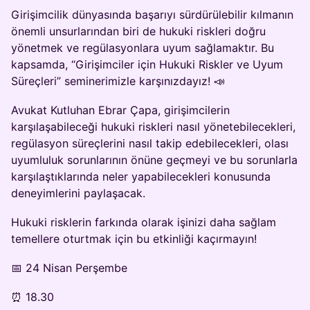
Girişimcilik dünyasında başarıyı sürdürülebilir kılmanın
önemli unsurlarından biri de hukuki riskleri doğru
yönetmek ve regülasyonlara uyum sağlamaktır. Bu
kapsamda, “Girişimciler için Hukuki Riskler ve Uyum
Süreçleri” seminerimizle karşınızdayız! 📣
Avukat Kutluhan Ebrar Çapa, girişimcilerin
karşılaşabileceği hukuki riskleri nasıl yönetebilecekleri,
regülasyon süreçlerini nasıl takip edebilecekleri, olası
uyumluluk sorunlarının önüne geçmeyi ve bu sorunlarla
karşılaştıklarında neler yapabilecekleri konusunda
deneyimlerini paylaşacak.
Hukuki risklerin farkında olarak işinizi daha sağlam
temellere oturtmak için bu etkinliği kaçırmayın!
📅 24 Nisan Perşembe
⏰ 18.30