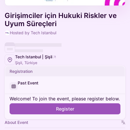
Girişimciler için Hukuki Riskler ve
Uyum Süreçleri
Hosted by Tech Istanbul
Tech Istanbul | Şişli
Şişli, Türkiye
Registration
Past Event
Welcome! To join the event, please register below.
Register
About Event