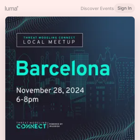
Sign In
Discover Events