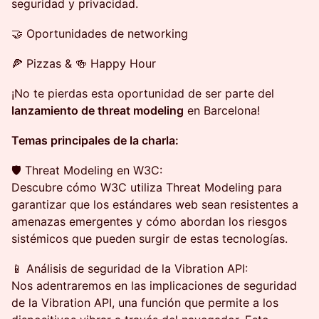
seguridad y privacidad.
🤝 Oportunidades de networking
🍕 Pizzas & 🍻 Happy Hour
¡No te pierdas esta oportunidad de ser parte del
lanzamiento de threat modeling
en Barcelona!
Temas principales de la charla:
🛡️ Threat Modeling en W3C:
Descubre cómo W3C utiliza Threat Modeling para
garantizar que los estándares web sean resistentes a
amenazas emergentes y cómo abordan los riesgos
sistémicos que pueden surgir de estas tecnologías.
📱 Análisis de seguridad de la Vibration API:
Nos adentraremos en las implicaciones de seguridad
de la Vibration API, una función que permite a los