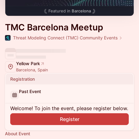
Featured in
Barcelona
TMC Barcelona Meetup
Threat Modeling Connect (TMC) Community Events
Yellow Park
Barcelona, Spain
Registration
Past Event
Welcome! To join the event, please register below.
Register
About Event