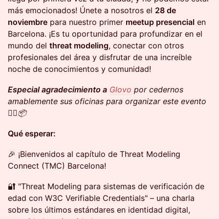
más emocionados! Únete a nosotros el
28 de
noviembre
para nuestro primer
meetup presencial
en
Barcelona. ¡Es tu oportunidad para profundizar en el
mundo del
threat modeling
, conectar con otros
profesionales del área y disfrutar de una increíble
noche de conocimientos y comunidad!
Especial agradecimiento a
Glovo
por cedernos
amablemente sus oficinas para organizar este evento
🚴‍♂️📦
Qué esperar:
🎉 ¡Bienvenidos al capítulo de Threat Modeling
Connect (TMC) Barcelona!
🔐 "Threat Modeling para sistemas de verificación de
edad con W3C Verifiable Credentials" – una charla
sobre los últimos estándares en identidad digital,