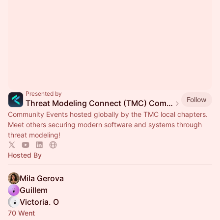
Presented by
Follow
Threat Modeling Connect (TMC) Community Events
Community Events hosted globally by the TMC local chapters.
Meet others securing modern software and systems through
threat modeling!
Hosted By
Mila Gerova
Guillem
Victoria. O
70 Went