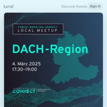
Sign In
Discover Events