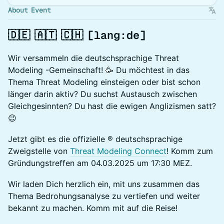
About Event
🇩🇪 🇦🇹 🇨🇭 [lang:de]
Wir versammeln die deutschsprachige Threat
Modeling -Gemeinschaft! 🥳 Du möchtest in das
Thema Threat Modeling einsteigen oder bist schon
länger darin aktiv? Du suchst Austausch zwischen
Gleichgesinnten? Du hast die ewigen Anglizismen satt?
😉
Jetzt gibt es die offizielle ® deutschsprachige
Zweigstelle von
Threat Modeling Connect
! Komm zum
Gründungstreffen am 04.03.2025 um 17:30 MEZ.
Wir laden Dich herzlich ein, mit uns zusammen das
Thema Bedrohungsanalyse zu vertiefen und weiter
bekannt zu machen. Komm mit auf die Reise!