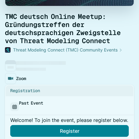
TMC deutsch Online Meetup:
Gründungstreffen der
deutschsprachigen Zweigstelle
von Threat Modeling Connect
Threat Modeling Connect (TMC) Community Events
Zoom
Registration
Past Event
Welcome! To join the event, please register below.
Register