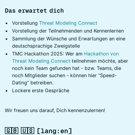
Das erwartet dich
Vorstellung
Threat Modeling Connect
Vorstellung der Teilnehmenden und Kennenlernen
Sammlung der Wünsche und Erwartungen an eine
deutschsprachige Zweigstelle
TMC Hackathon 2025: Wer am
Hackathon von
Threat Modeling Connect
teilnehmen möchte, aber
noch kein Team gefunden hat - bzw. Teams, die
noch Mitglieder suchen - können hier “Speed-
Dating” betreiben.
Lockere erste Gespräche
Wir freuen uns darauf, Dich kennenzulernen!
🇬🇧 🇺🇸 [lang:en]