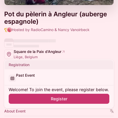
Pot du pèlerin à Angleur (auberge
espagnole)
Hosted by RadioCamino & Nancy Vanoirbeck
Square de la Paix d'Angleur
Liège, Belgium
Registration
Past Event
Welcome! To join the event, please register below.
Register
About Event