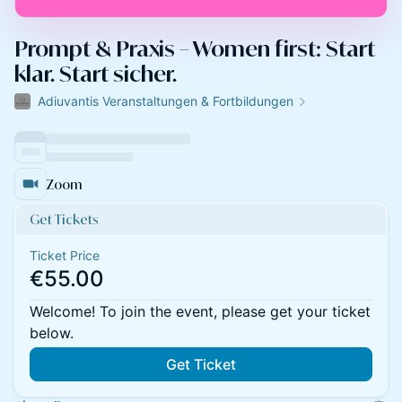
Prompt & Praxis – Women first: Start
klar. Start sicher.
Adiuvantis Veranstaltungen & Fortbildungen
Zoom
Get Tickets
Ticket Price
€55.00
Welcome! To join the event, please get your ticket
below.
Get Ticket