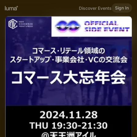
Sign In
Discover Events