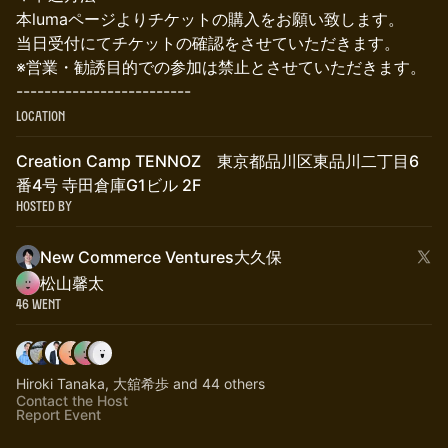
本lumaページよりチケットの購入をお願い致します。
当日受付にてチケットの確認をさせていただきます。
※営業・勧誘目的での参加は禁止とさせていただきます。
-------------------------
Location
Creation Camp TENNOZ 東京都品川区東品川二丁目6
番4号 寺田倉庫G1ビル 2F
Hosted By
New Commerce Ventures大久保
松山馨太
46 Went
Hiroki Tanaka, 大舘希歩 and 44 others
Contact the Host
Report Event