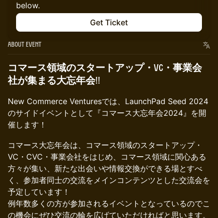
below.
Get Ticket
About Event
コマース領域のスタートアップ・VC・事業会
社が集まる大忘年会!!
New Commerce Venturesでは、LaunchPad Seed 2024
のサイドイベントとして『コマース大忘年会2024』を開
催します！
コマース大忘年会は、コマース領域のスタートアップ・
VC・CVC・事業会社をはじめ、コマース領域に関心ある
方々が集い、新たな出会いや情報交換ができる場とすべ
く、参加者同士の交流をメインコンテンツとした交流会を
予定しています！
例年数多くの方が参加されるイベントとなっているのでこ
の機会にぜひ交流の輪を広げていただければと思います。