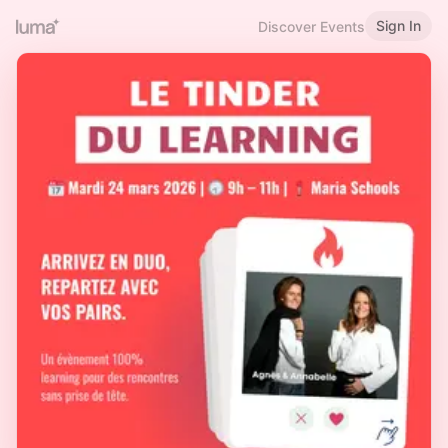
Sign In
Discover Events