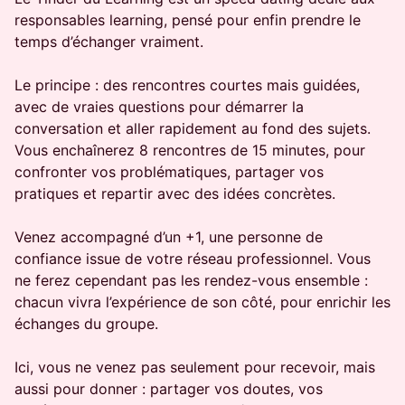
responsables learning, pensé pour enfin prendre le
temps d’échanger vraiment.
Le principe : des rencontres courtes mais guidées,
avec de vraies questions pour démarrer la
conversation et aller rapidement au fond des sujets.
Vous enchaînerez 8 rencontres de 15 minutes, pour
confronter vos problématiques, partager vos
pratiques et repartir avec des idées concrètes.
Venez accompagné d’un +1, une personne de
confiance issue de votre réseau professionnel. Vous
ne ferez cependant pas les rendez-vous ensemble :
chacun vivra l’expérience de son côté, pour enrichir les
échanges du groupe.
Ici, vous ne venez pas seulement pour recevoir, mais
aussi pour donner : partager vos doutes, vos