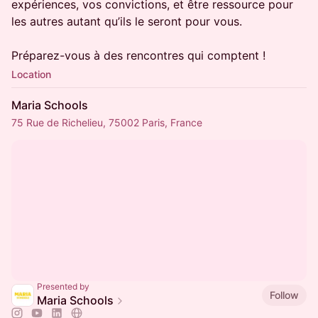
expériences, vos convictions, et être ressource pour
les autres autant qu’ils le seront pour vous.
Préparez-vous à des rencontres qui comptent !
Location
Maria Schools
75 Rue de Richelieu, 75002 Paris, France
Presented by
Follow
Maria Schools