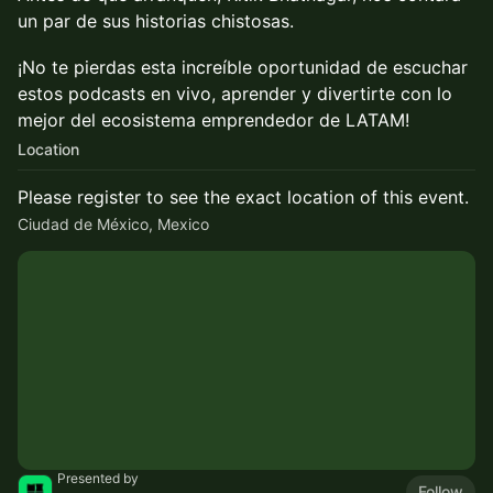
un par de sus historias chistosas.
¡No te pierdas esta increíble oportunidad de escuchar
estos podcasts en vivo, aprender y divertirte con lo
mejor del ecosistema emprendedor de LATAM!
Location
Please register to see the exact location of this event.
Ciudad de México, Mexico
Presented by
Follow