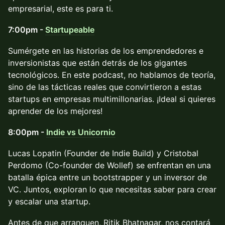
empresarial, este es para ti.
7:00pm -
Startupeable
Sumérgete en las historias de los emprendedores e
inversionistas que están detrás de los gigantes
tecnológicos. En este podcast, no hablamos de teoría,
sino de las tácticas reales que convirtieron a estas
startups en empresas multimillonarias. ¡Ideal si quieres
aprender de los mejores!
8:00pm -
Indie vs Unicornio
Lucas Lopatin (Founder de Indie Build) y Cristobal
Perdomo (Co-founder de Wollef) se enfrentan en una
batalla épica entre un bootstrapper y un inversor de
VC. Juntos, exploran lo que necesitas saber para crear
y escalar una startup.
Antes de que arranquen, Ritik Bhatnagar, nos contará