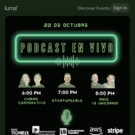
Sign In
Discover Events