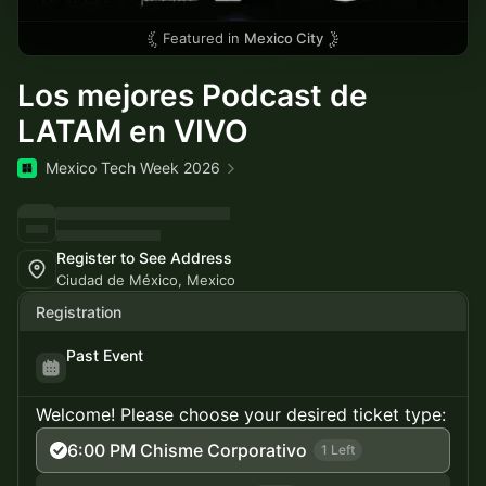
Featured in
Mexico City
Los mejores Podcast de
LATAM en VIVO
Mexico Tech Week 2026
Register to See Address
Ciudad de México, Mexico
Registration
Past Event
Welcome! Please choose your desired ticket type:
6:00 PM Chisme Corporativo
1 Left