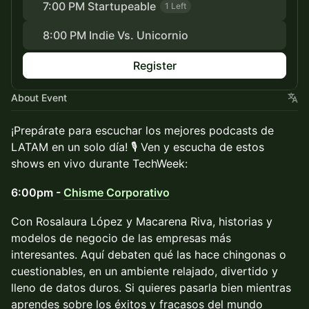
7:00 PM Startupeable
1 Left
8:00 PM Indie Vs. Unicornio
Register
About Event
¡Prepárate para escuchar los mejores podcasts de
LATAM en un solo día! 🎙️ Ven y escucha de estos
shows en vivo durante TechWeek:
6:00pm -
Chisme Corporativo
Con Rosalaura López y Macarena Riva, historias y
modelos de negocio de las empresas más
interesantes. Aquí debaten qué las hace chingonas o
cuestionables, en un ambiente relajado, divertido y
lleno de datos duros. Si quieres pasarla bien mientras
aprendes sobre los éxitos y fracasos del mundo