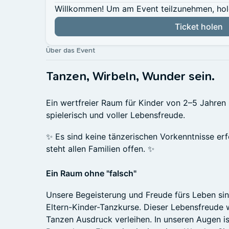
Willkommen! Um am Event teilzunehmen, hole 
Ticket holen
Über das Event
Tanzen, Wirbeln, Wunder sein.
Ein wertfreier Raum für Kinder von 2–5 Jahren 
spielerisch und voller Lebensfreude.
✨ Es sind keine tänzerischen Vorkenntnisse er
steht allen Familien offen. ✨
Ein Raum ohne "falsch"
Unsere Begeisterung und Freude fürs Leben sin
Eltern-Kinder-Tanzkurse. Dieser Lebensfreude 
Tanzen Ausdruck verleihen. In unseren Augen i