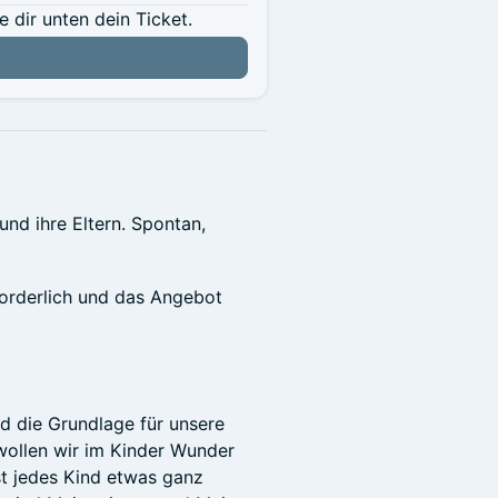
dir unten dein Ticket.
und ihre Eltern. Spontan,
forderlich und das Angebot
d die Grundlage für unsere
wollen wir im Kinder Wunder
st jedes Kind etwas ganz