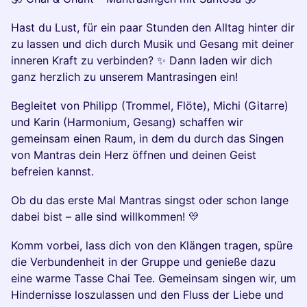
​Hast du Lust, für ein paar Stunden den Alltag hinter dir
zu lassen und dich durch Musik und Gesang mit deiner
inneren Kraft zu verbinden? ✨ Dann laden wir dich
ganz herzlich zu unserem Mantrasingen ein!
​Begleitet von Philipp (Trommel, Flöte), Michi (Gitarre)
und Karin (Harmonium, Gesang) schaffen wir
gemeinsam einen Raum, in dem du durch das Singen
von Mantras dein Herz öffnen und deinen Geist
befreien kannst.
​Ob du das erste Mal Mantras singst oder schon lange
dabei bist – alle sind willkommen! 💛
​Komm vorbei, lass dich von den Klängen tragen, spüre
die Verbundenheit in der Gruppe und genieße dazu
eine warme Tasse Chai Tee. Gemeinsam singen wir, um
Hindernisse loszulassen und den Fluss der Liebe und