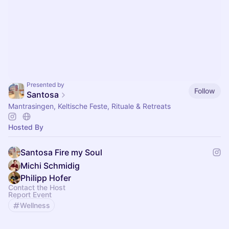
Presented by
Follow
Santosa
Mantrasingen, Keltische Feste, Rituale & Retreats
Hosted By
Santosa Fire my Soul
Michi Schmidig
Philipp Hofer
Contact the Host
Report Event
Wellness