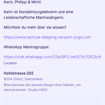
​Karin, Philipp & Michi
​Karin ist Kundaliniyogalehrerin und eine
Leidenschaftliche Mantrasängerin.
​Möchtest du mehr über sie wissen?
https://www.santosa-sleeping-serpent-yoga.com
​WhatsApp Mantragruppe:
https://chat.whatsapp.com/C0a39F2JiwS57lx7GIC5cN
Location
Hohlstrasse 202
8004 Zürich, Switzerland
Bitte benutze die oberste Klingel ohne Namen, um 
reinzukommen. Studio H202.