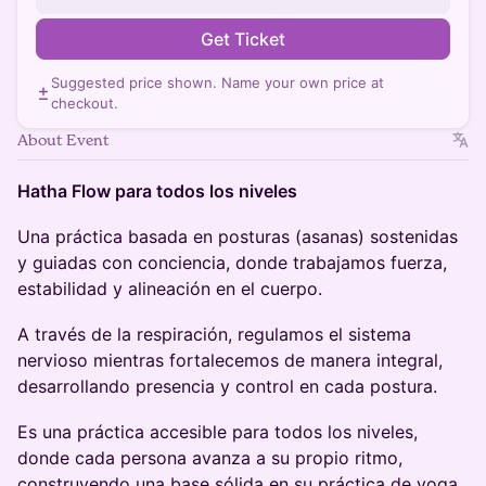
Get Ticket
Suggested price shown. Name your own price at
checkout.
About Event
Hatha Flow para todos los niveles
Una práctica basada en posturas (asanas) sostenidas
y guiadas con conciencia, donde trabajamos fuerza,
estabilidad y alineación en el cuerpo.
A través de la respiración, regulamos el sistema
nervioso mientras fortalecemos de manera integral,
desarrollando presencia y control en cada postura.
Es una práctica accesible para todos los niveles,
donde cada persona avanza a su propio ritmo,
construyendo una base sólida en su práctica de yoga.