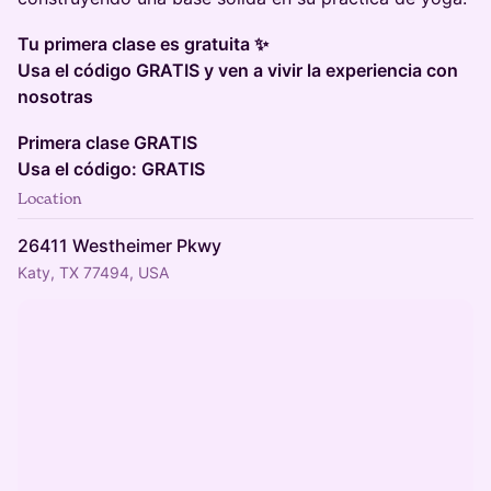
Tu primera clase es gratuita ✨
Usa el código GRATIS y ven a vivir la experiencia con
nosotras
Primera clase GRATIS
Usa el código: GRATIS
Location
26411 Westheimer Pkwy
Katy, TX 77494, USA