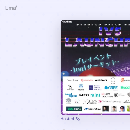
Hosted By