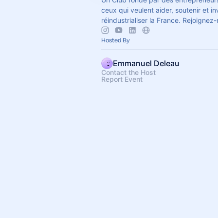
ceux qui veulent aider, soutenir et in
réindustrialiser la France. Rejoignez-
Hosted By
Emmanuel Deleau
Contact the Host
Report Event