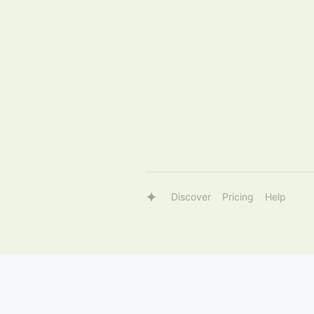
Discover
Pricing
Help