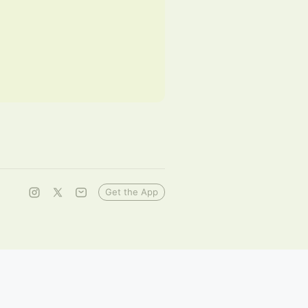
Get the App